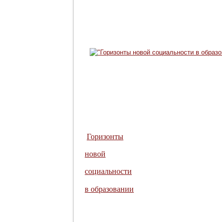
Горизонты
новой
социальности
в образовании