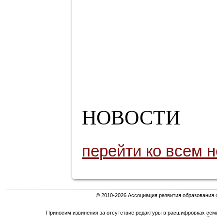
НОВОСТИ
перейти ко всем 
© 2010-2026 Ассоциация развития образования 
Приносим извинения за отсутствие редактуры в расшифровках сем