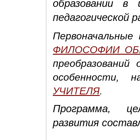
образовании в 
педагогической 
Первоначальные
ФИЛОСОФИИ ОБ
преобразований 
особенности, 
УЧИТЕЛЯ
.
Программа, це
развития соста