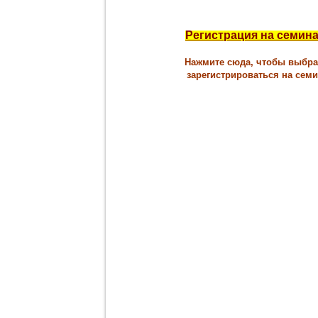
Регистрация на семин
Нажмите сюда, чтобы выбра
зарегистрироваться на сем