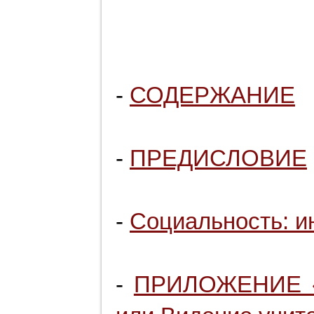
-
СОДЕРЖАНИЕ
-
ПРЕДИСЛОВИЕ
-
Социальность: и
-
ПРИЛОЖЕНИЕ «Л