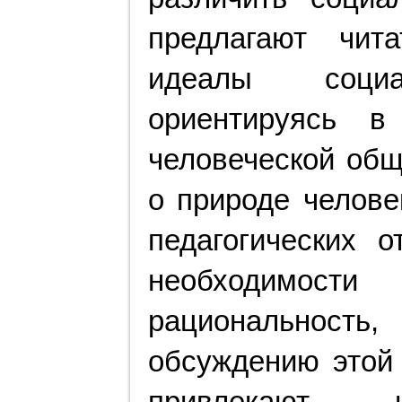
предлагают чит
идеалы социа
ориентируясь в
человеческой общ
о природе челов
педагогических 
необходимости
рациональность,
обсуждению этой